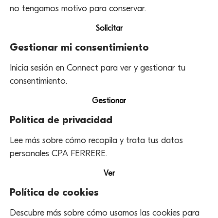
no tengamos motivo para conservar.
Solicitar
Gestionar mi consentimiento
Inicia sesión en Connect para ver y gestionar tu
consentimiento.
Gestionar
Política de privacidad
Lee más sobre cómo recopila y trata tus datos
personales CPA FERRERE.
Ver
Política de cookies
Descubre más sobre cómo usamos las cookies para