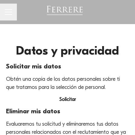
Menú de empleo
Datos y privacidad
Solicitar mis datos
Obtén una copia de los datos personales sobre ti
que tratamos para la selección de personal.
Solicitar
Eliminar mis datos
Evaluaremos tu solicitud y eliminaremos tus datos
personales relacionados con el reclutamiento que ya