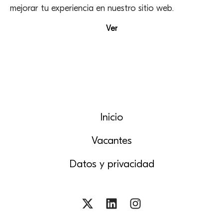
mejorar tu experiencia en nuestro sitio web.
Ver
Inicio
Vacantes
Datos y privacidad